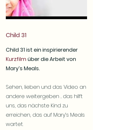
Child 31
Child 31 ist ein inspirierender
Kurzfilm
über die Arbeit von
Mary’s Meals.
Sehen, lieben und das Video an
andere weitergeben ... das hilft
uns, das nächste Kind zu
erreichen, das auf Mary’s Meals
wartet.