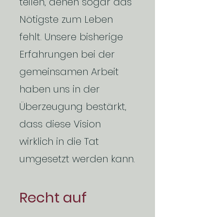
teilen, denen sogar das
Nötigste zum Leben
fehlt.
Unsere bisherige
Erfahrungen bei der
gemeinsamen Arbeit
haben uns in der
Überzeugung bestärkt,
dass diese Vision
wirklich in die Tat
umgesetzt werden kann.
Recht auf