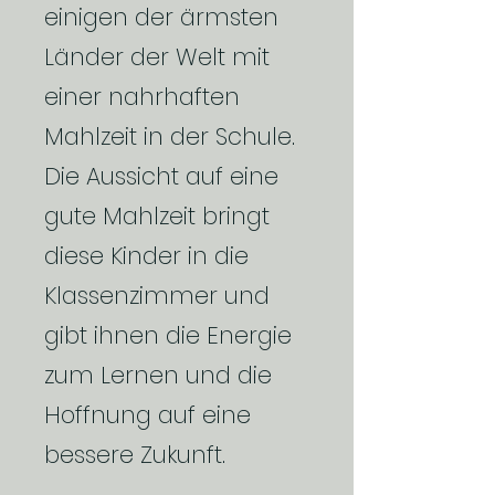
einigen der ärmsten
Länder der Welt mit
einer nahrhaften
Mahlzeit in der Schule.
Die Aussicht auf eine
gute Mahlzeit bringt
diese Kinder in die
Klassenzimmer und
gibt ihnen die Energie
zum Lernen und die
Hoffnung auf eine
bessere Zukunft.