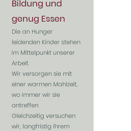
Bildung und
genug Essen
Die an Hunger
leidenden Kinder stehen
im Mittelpunkt unserer
Arbeit.
Wir versorgen sie mit
einer warmen Mahlzeit,
wo immer wir sie
antreffen.
Gleichzeitig versuchen
wir, langfristig ihrem