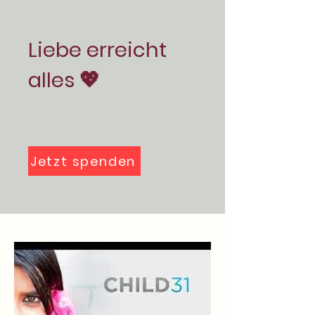
Liebe erreicht
alles 💖
Jetzt spenden