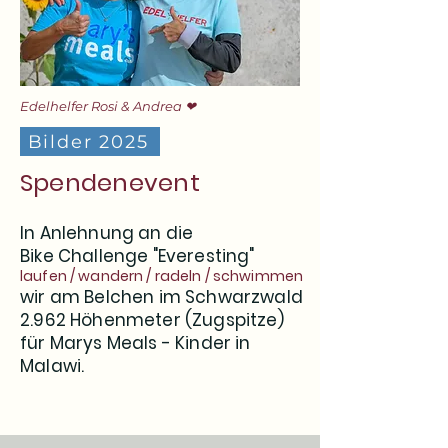
Edelhelfer Rosi & Andrea ❤
Bilder 2025
Spendenevent
In Anlehnung an die
Bike Challenge "Everesting"
laufen / wandern / radeln / schwimmen
wir am Belchen im Schwarzwald
2.962 Höhenmeter (Zugspitze)
für Marys Meals - Kinder in
Malawi.