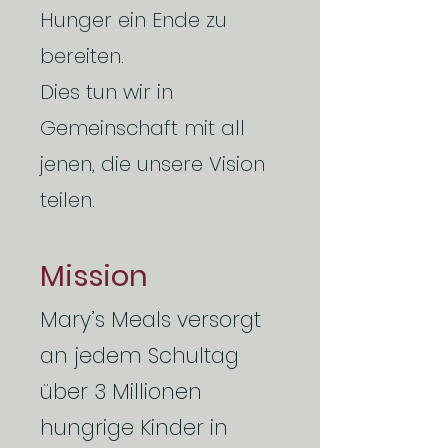
Hunger ein Ende zu
bereiten.
Dies tun wir in
Gemeinschaft mit all
jenen, die unsere Vision
teilen.
Mission
Mary’s Meals versorgt
an jedem Schultag
über 3 Millionen
hungrige Kinder
in