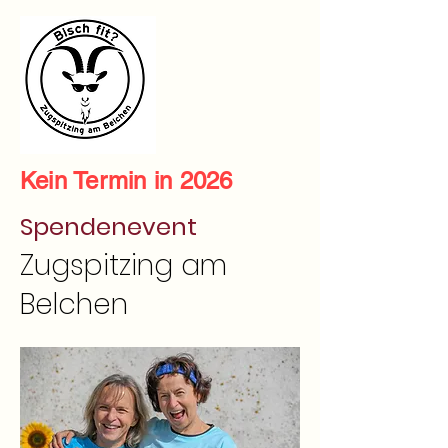
Kein Termin in 2026
Spendenevent
Zugspitzing am
Belchen