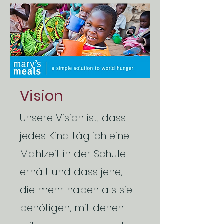
Vision
Unsere Vision ist, dass
jedes Kind täglich eine
Mahlzeit in der Schule
erhält und dass jene,
die mehr haben als sie
benötigen, mit denen